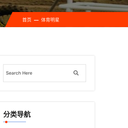
首页
体育明星
分类导航