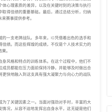
个体心理素质的差异，以及在关键时刻的决策与执行
赛中取得佳绩的重要基础。最后，通过总结分析，归纳
未来赛事提供参考。
领域的一支老牌战队。多年来，IG凭借着出色的选手和
得佳绩。而这些辉煌的成绩，不仅是个人技术实力的
结果。
合自身风格和特点的训练体系。在这个过程中，他们不
位成员都能在压力面前保持冷静，并能够及时做出合
将更快地融入到这支具有强大凝聚力与向心力的战队
成为了关键因素之一。当面对强劲对手时，丰富的大
突发情况，从容不迫地发挥出自身水平，这无疑是他们