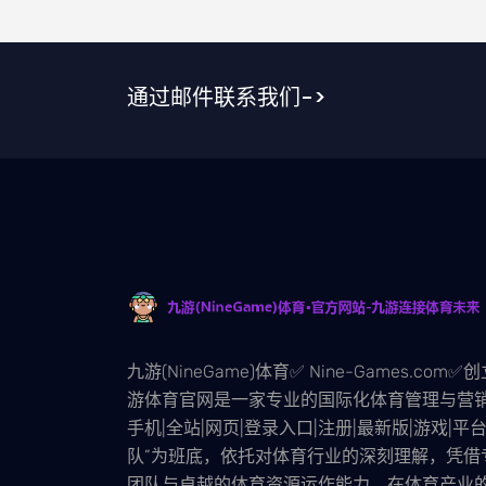
通过邮件联系我们->
九游(NineGame)体育✅ Nine-Games.com
游体育官网是一家专业的国际化体育管理与营销机构
手机|全站|网页|登录入口|注册|最新版|游戏|平
队”为班底，依托对体育行业的深刻理解，凭借
团队与卓越的体育资源运作能力，在体育产业