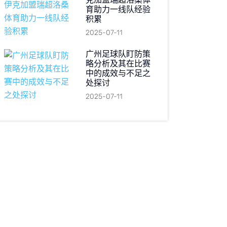
育助力一线队经验
积累
2025-07-11
广州足球队盯防策
略分析及其在比赛
中的成效与不足之
处探讨
2025-07-11