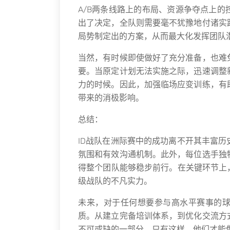
A/B两条线路上的布局、资源争夺点上
出了决定，全队则需要毫不犹豫地付诸实
局势制定出的方案，从而最大化发挥团队
当然，有时候即使做好了充分准备，也难
要。当原定计划无法实施之际，迅速调整
力的时候。因此，加强临场应变训练，有
带来的消极影响。
总结：
ID战队在洲际赛中的成功离不开其丰富
氛围和有效沟通机制。此外，每位选手独
得整个团队能够稳步前行。在关键环节上
级战队的不凡实力。
未来，对于任何想要参与高水平赛事的
质。从建立完备培训体系，到优化交流方
不可或缺的一部分。只有这样，他们才能